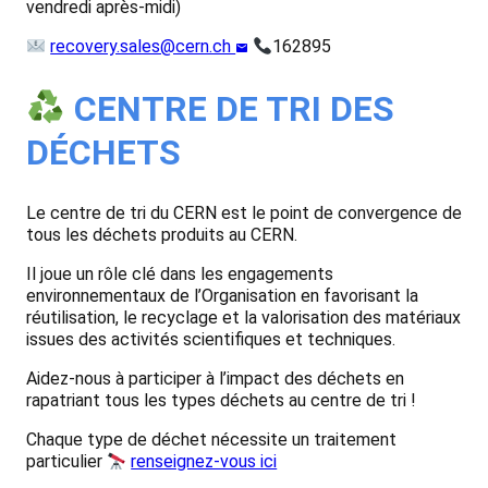
vendredi après-midi)
recovery.sales@cern.ch
162895
CENTRE DE TRI DES
DÉCHETS
Le centre de tri du CERN est le point de convergence de
tous les déchets produits au CERN.
Il joue un rôle clé dans les engagements
environnementaux de l’Organisation en favorisant la
réutilisation, le recyclage et la valorisation des matériaux
issues des activités scientifiques et techniques.
Aidez-nous à participer à l’impact des déchets en
rapatriant tous les types déchets au centre de tri !
Chaque type de déchet nécessite un traitement
particulier
renseignez-vous ici