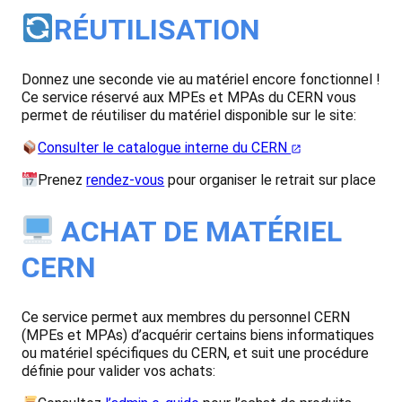
RÉUTILISATION
Donnez une seconde vie au matériel encore fonctionnel !
Ce service réservé aux MPEs et MPAs du CERN vous
permet de réutiliser du matériel disponible sur le site:
Consulter le catalogue interne du CERN
Prenez
rendez-vous
pour organiser le retrait sur place
ACHAT DE MATÉRIEL
CERN
Ce service permet aux membres du personnel CERN
(MPEs et MPAs) d’acquérir certains biens informatiques
ou matériel spécifiques du CERN, et suit une procédure
définie pour valider vos achats: